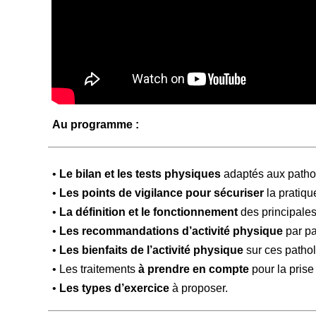
Au programme :
•
Le bilan et les tests physiques
adaptés aux patho
•
Les points de vigilance pour sécuriser
la pratiqu
•
La définition et le fonctionnement
des principales
•
Les recommandations d’activité physique
par pa
•
Les bienfaits de l’activité physique
sur ces pathol
• Les traitements
à prendre en compte
pour la prise
•
Les types d’exercice
à proposer.