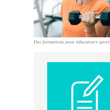
Des formations pour éducateurs sporti