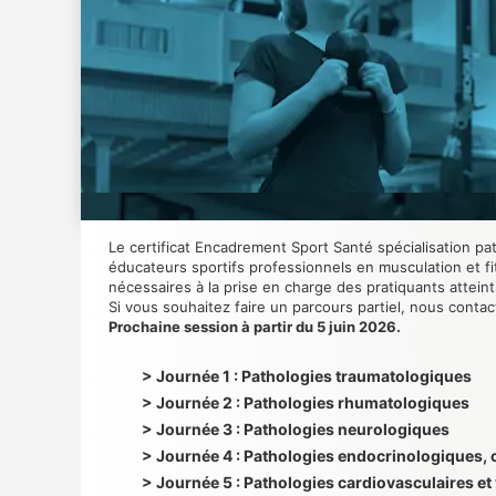
Le certificat Encadrement Sport Santé spécialisation p
éducateurs sportifs professionnels en musculation et f
nécessaires à la prise en charge des pratiquants attei
Si vous souhaitez faire un parcours partiel, nous contac
Prochaine session à partir du 5 juin 2026.
> Journée 1 : Pathologies traumatologiques
> Journée 2 : Pathologies rhumatologiques
> Journée 3 : Pathologies neurologiques
> Journée 4 : Pathologies endocrinologiques,
> Journée 5 : Pathologies cardiovasculaires et 