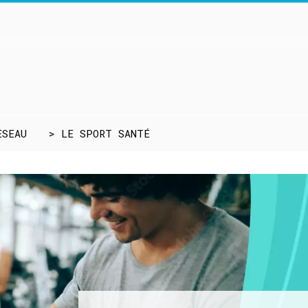
ESEAU
> LE SPORT SANTÉ